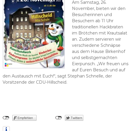
Am Samstag, 26.
November, bieten wir den
Besucherinnen und
Besuchern ab 11 Uhr
traditionellen Hackbraten
im Brötchen mit Krautsalat
an. Zudem servieren wir
verschiedene Schnäpse
aus dem Hause Birkenhof
und selbstgemachten
Eierpunsch. „Wir freuen uns
auf Euren Besuch und auf
den Austausch mit Euch!“, sagt Stephan Schnelle, der
Vorsitzende der CDU-Hillscheid.