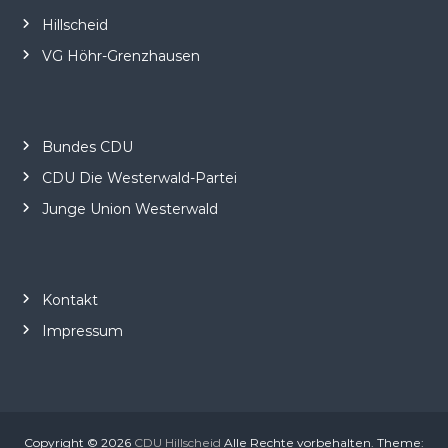
Hillscheid
VG Höhr-Grenzhausen
Bundes CDU
CDU Die Westerwald-Partei
Junge Union Westerwald
Kontakt
Impressum
Copyright © 2026
CDU Hillscheid
Alle Rechte vorbehalten. Theme: