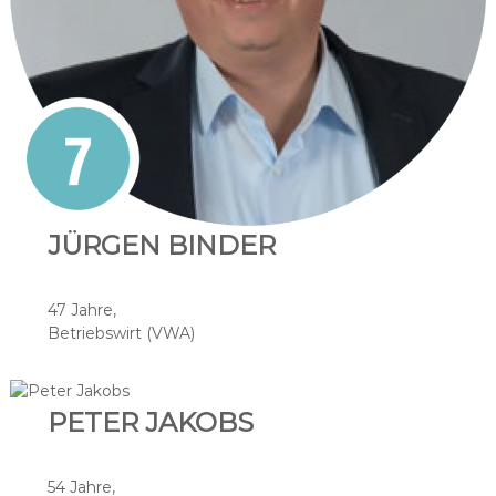
JÜRGEN BINDER
47 Jahre,
Betriebswirt (VWA)
PETER JAKOBS
54 Jahre,