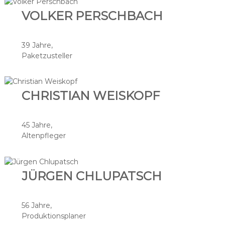
VOLKER PERSCHBACH
39 Jahre,
Paketzusteller
CHRISTIAN WEISKOPF
45 Jahre,
Altenpfleger
JÜRGEN CHLUPATSCH
56 Jahre,
Produktionsplaner