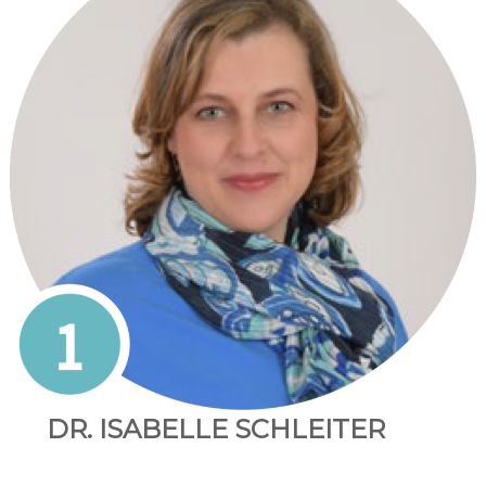
DR. ISABELLE SCHLEITER