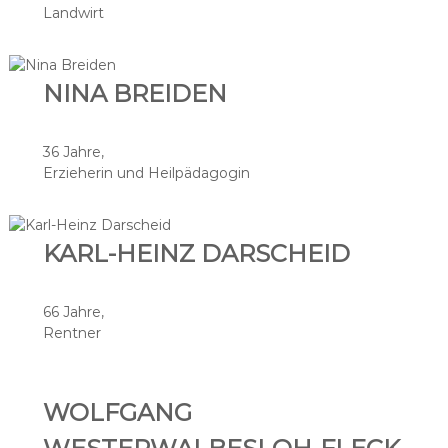
Landwirt
NINA BREIDEN
36 Jahre,
Erzieherin und Heilpädagogin
KARL-HEINZ DARSCHEID
66 Jahre,
Rentner
WOLFGANG