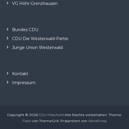
VG Höhr-Grenzhausen
Bundes CDU
CDU Die Westerwald-Partei
Junge Union Westerwald
Kontakt
Impressum
Copyright © 2026
CDU Hillscheid
Alle Rechte vorbehalten. Theme:
Flash
von ThemeGrill. Präsentiert von
WordPress