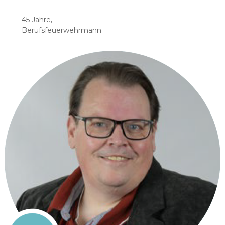
45 Jahre,
Berufsfeuerwehrmann