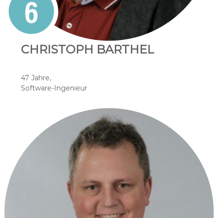
CHRISTOPH BARTHEL
47 Jahre,
Software-Ingenieur