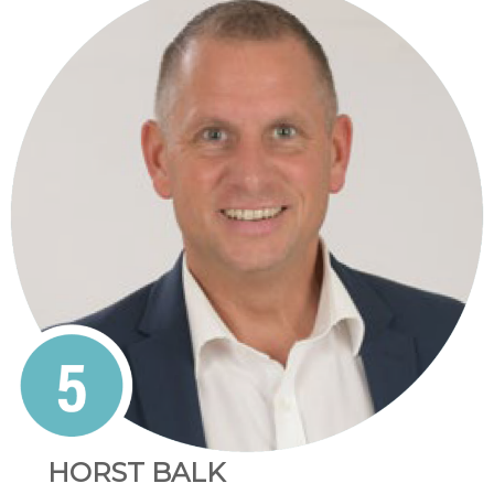
HORST BALK