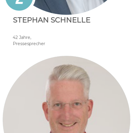
STEPHAN SCHNELLE
42 Jahre,
Pressesprecher