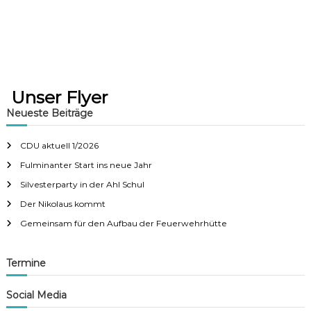
Unser Flyer
Neueste Beiträge
CDU aktuell 1/2026
Fulminanter Start ins neue Jahr
Silvesterparty in der Ahl Schul
Der Nikolaus kommt
Gemeinsam für den Aufbau der Feuerwehrhütte
Termine
Social Media