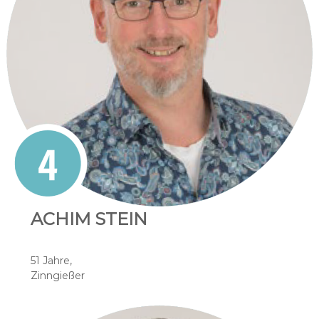
ACHIM STEIN
51 Jahre,
Zinngießer