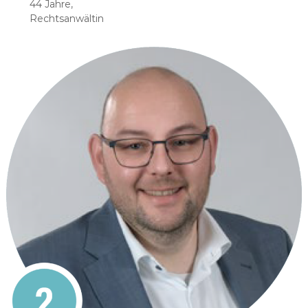
44 Jahre,
Rechtsanwältin