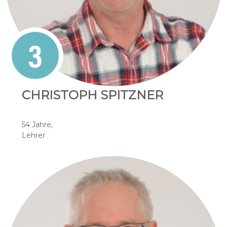
CHRISTOPH SPITZNER
54 Jahre,
Lehrer