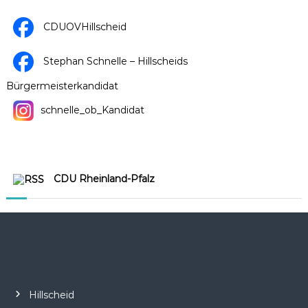
CDUOVHillscheid
Stephan Schnelle – Hillscheids
Bürgermeisterkandidat
schnelle_ob_Kandidat
CDU Rheinland-Pfalz
Hillscheid