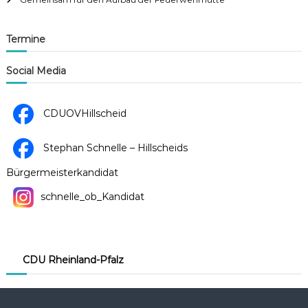
Termine
Social Media
CDUOVHillscheid
Stephan Schnelle – Hillscheids
Bürgermeisterkandidat
schnelle_ob_Kandidat
CDU Rheinland-Pfalz