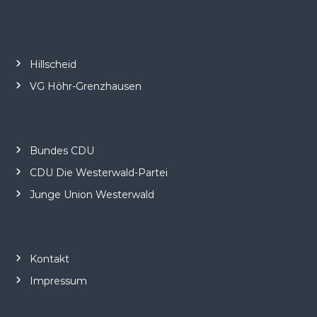
Hillscheid
VG Höhr-Grenzhausen
Bundes CDU
CDU Die Westerwald-Partei
Junge Union Westerwald
Kontakt
Impressum