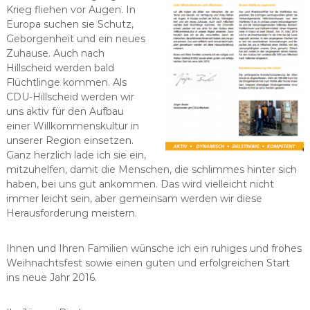
Krieg fliehen vor Augen. In
Europa suchen sie Schutz,
Geborgenheit und ein neues
Zuhause. Auch nach
Hillscheid werden bald
Flüchtlinge kommen. Als
CDU-Hillscheid werden wir
uns aktiv für den Aufbau
einer Willkommenskultur in
unserer Region einsetzen.
Ganz herzlich lade ich sie ein,
mitzuhelfen, damit die Menschen, die schlimmes hinter sich
haben, bei uns gut ankommen. Das wird vielleicht nicht
immer leicht sein, aber gemeinsam werden wir diese
Herausforderung meistern.
Ihnen und Ihren Familien wünsche ich ein ruhiges und frohes
Weihnachtsfest sowie einen guten und erfolgreichen Start
ins neue Jahr 2016.