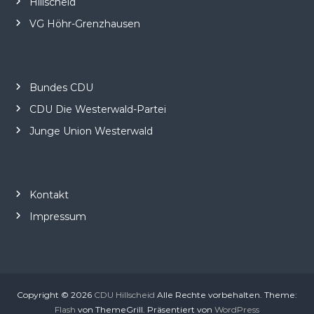
Hillscheid
VG Höhr-Grenzhausen
Bundes CDU
CDU Die Westerwald-Partei
Junge Union Westerwald
Kontakt
Impressum
Copyright © 2026
CDU Hillscheid
Alle Rechte vorbehalten. Theme:
Flash
von ThemeGrill. Präsentiert von
WordPress