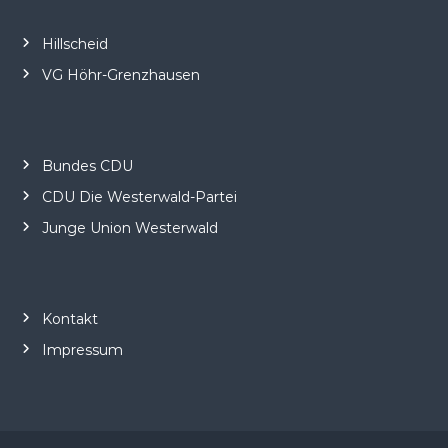
Hillscheid
VG Höhr-Grenzhausen
Bundes CDU
CDU Die Westerwald-Partei
Junge Union Westerwald
Kontakt
Impressum